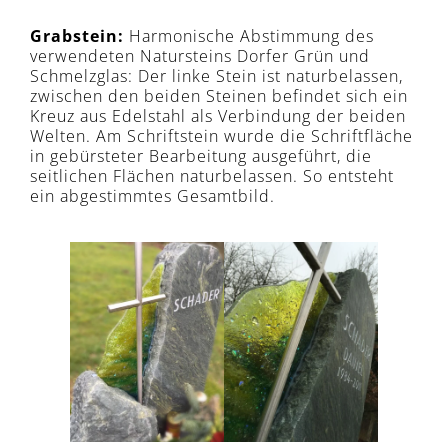
Grabstein:
Harmonische Abstimmung des
verwendeten Natursteins Dorfer Grün und
Schmelzglas: Der linke Stein ist naturbelassen,
zwischen den beiden Steinen befindet sich ein
Kreuz aus Edelstahl als Verbindung der beiden
Welten. Am Schriftstein wurde die Schriftfläche
in gebürsteter Bearbeitung ausgeführt, die
seitlichen Flächen naturbelassen. So entsteht
ein abgestimmtes Gesamtbild.