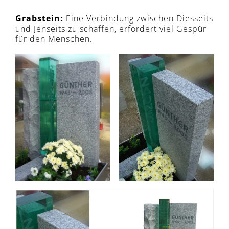
Grabstein:
Eine Verbindung zwischen Diesseits
und Jenseits zu schaffen, erfordert viel Gespür
für den Menschen.