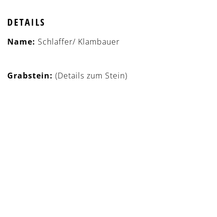
DETAILS
Name:
Schlaffer/ Klambauer
Grabstein:
(Details zum Stein)