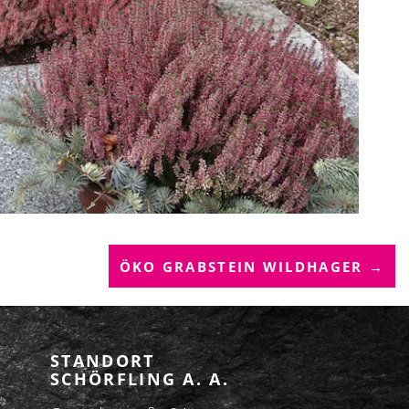
ÖKO GRABSTEIN WILDHAGER →
STANDORT
SCHÖRFLING A. A.