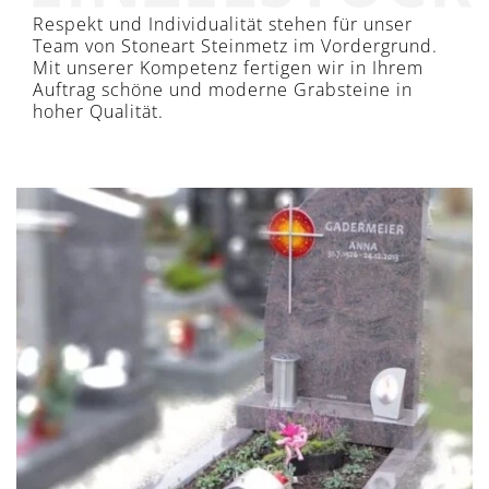
Respekt und Individualität stehen für unser
Team von Stoneart Steinmetz im Vordergrund.
Mit unserer Kompetenz fertigen wir in Ihrem
Auftrag schöne und moderne Grabsteine in
hoher Qualität.