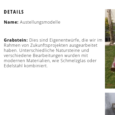
DETAILS
Name:
Austellungsmodelle
Grabstein:
Dies sind Eigenentwürfe, die wir im
Rahmen von Zukunftsprojekten ausgearbeitet
haben. Unterschiedliche Natursteine und
verschiedene Bearbeitungen wurden mit
modernen Materialien, wie Schmelzglas oder
Edelstahl kombiniert.