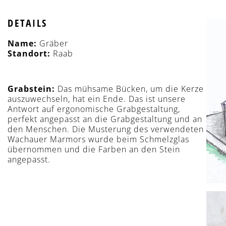
DETAILS
Name:
Gräber
Standort:
Raab
Grabstein:
Das mühsame Bücken, um die Kerze
auszuwechseln, hat ein Ende. Das ist unsere
Antwort auf ergonomische Grabgestaltung,
perfekt angepasst an die Grabgestaltung und an
den Menschen. Die Musterung des verwendeten
Wachauer Marmors wurde beim Schmelzglas
übernommen und die Farben an den Stein
angepasst.