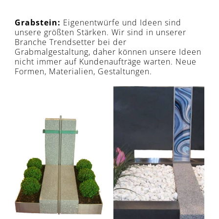
Grabstein:
Eigenentwürfe und Ideen sind
unsere größten Stärken. Wir sind in unserer
Branche Trendsetter bei der
Grabmalgestaltung, daher können unsere Ideen
nicht immer auf Kundenaufträge warten. Neue
Formen, Materialien, Gestaltungen.