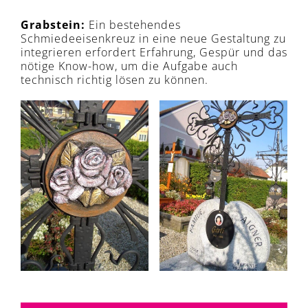
Grabstein:
Ein bestehendes
Schmiedeeisenkreuz in eine neue Gestaltung zu
integrieren erfordert Erfahrung, Gespür und das
nötige Know-how, um die Aufgabe auch
technisch richtig lösen zu können.
B