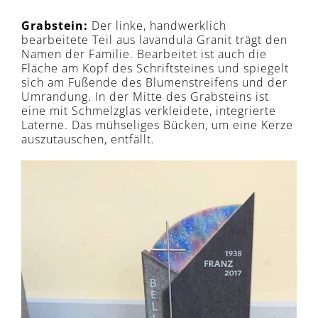
Grabstein:
Der linke, handwerklich
bearbeitete Teil aus lavandula Granit trägt den
Namen der Familie. Bearbeitet ist auch die
Fläche am Kopf des Schriftsteines und spiegelt
sich am Fußende des Blumenstreifens und der
Umrandung. In der Mitte des Grabsteins ist
eine mit Schmelzglas verkleidete, integrierte
Laterne. Das mühseliges Bücken, um eine Kerze
auszutauschen, entfällt.