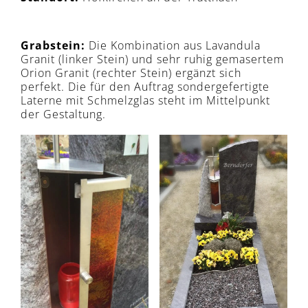
Grabstein:
Die Kombination aus Lavandula
Granit (linker Stein) und sehr ruhig gemasertem
Orion Granit (rechter Stein) ergänzt sich
perfekt. Die für den Auftrag sondergefertigte
Laterne mit Schmelzglas steht im Mittelpunkt
der Gestaltung.